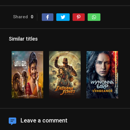
Shared
0
Similar titles
Leave a comment