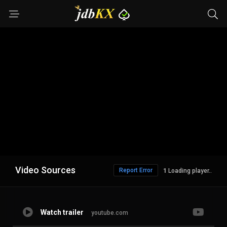
Video Sources
Report Error
Loading player..
Watch trailer
youtube.com