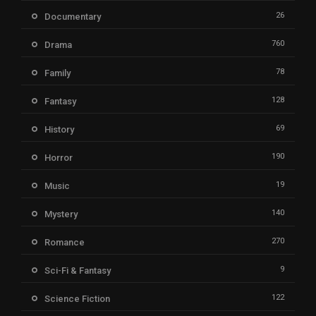
26
Documentary
760
Drama
78
Family
128
Fantasy
69
History
190
Horror
19
Music
140
Mystery
270
Romance
9
Sci-Fi & Fantasy
122
Science Fiction