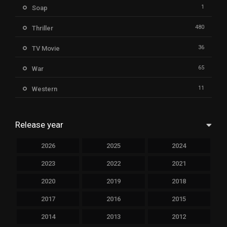
1
Soap
480
Thriller
36
TV Movie
65
War
11
Western
Release year
2026
2025
2024
2023
2022
2021
2020
2019
2018
2017
2016
2015
2014
2013
2012