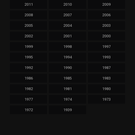
2011
2010
2009
2008
2007
2006
2005
2004
2003
2002
2001
2000
1999
1998
1997
1995
1994
1993
1992
1990
1987
1986
1985
1983
1982
1981
1980
1977
1974
1973
1972
1939