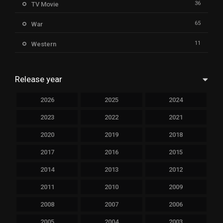
36
TV Movie
65
War
11
Western
Release year
2026
2025
2024
2023
2022
2021
2020
2019
2018
2017
2016
2015
2014
2013
2012
2011
2010
2009
2008
2007
2006
2005
2004
2003