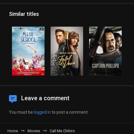
Similar titles
Leave a comment
You must be
logged in
to post a comment.
Home
Movies
Call Me Chihiro