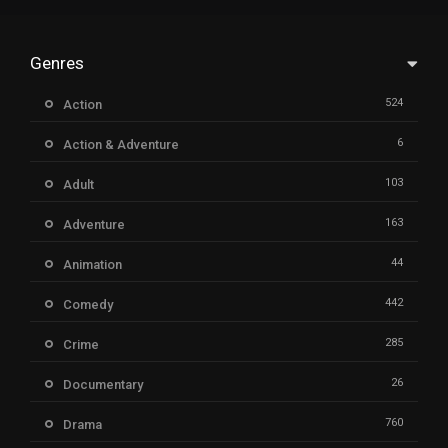
Genres
524
Action
6
Action & Adventure
103
Adult
163
Adventure
44
Animation
442
Comedy
285
Crime
26
Documentary
760
Drama