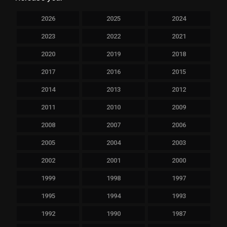
2026
2025
2024
2023
2022
2021
2020
2019
2018
2017
2016
2015
2014
2013
2012
2011
2010
2009
2008
2007
2006
2005
2004
2003
2002
2001
2000
1999
1998
1997
1995
1994
1993
1992
1990
1987