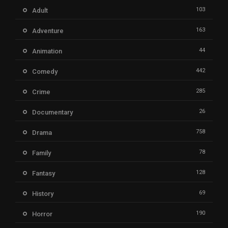
103
Adult
163
Adventure
44
Animation
442
Comedy
285
Crime
26
Documentary
758
Drama
78
Family
128
Fantasy
69
History
190
Horror