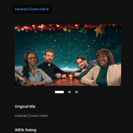
Heaven Down Here
Original title
Heaven Down Here
IMDb Rating