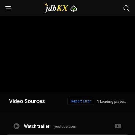
Video Sources
Report Error
1
Loading player..
Watch trailer
youtube.com