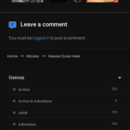
Leave a comment
You must be
logged in
to post a comment.
Home
Movies
Heaven Down Here
Genres
523
Action
6
Action & Adventure
103
Adult
163
Adventure