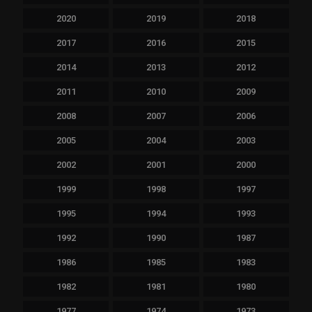
2020
2019
2018
2017
2016
2015
2014
2013
2012
2011
2010
2009
2008
2007
2006
2005
2004
2003
2002
2001
2000
1999
1998
1997
1995
1994
1993
1992
1990
1987
1986
1985
1983
1982
1981
1980
1977
1974
1973