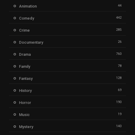
44
Animation
442
Comedy
285
Crime
26
Documentary
760
Drama
78
Family
128
Fantasy
69
History
190
Horror
19
Music
140
Mystery