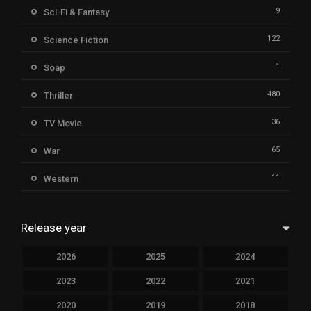
9
Sci-Fi & Fantasy
122
Science Fiction
1
Soap
480
Thriller
36
TV Movie
65
War
11
Western
Release year
2026
2025
2024
2023
2022
2021
2020
2019
2018