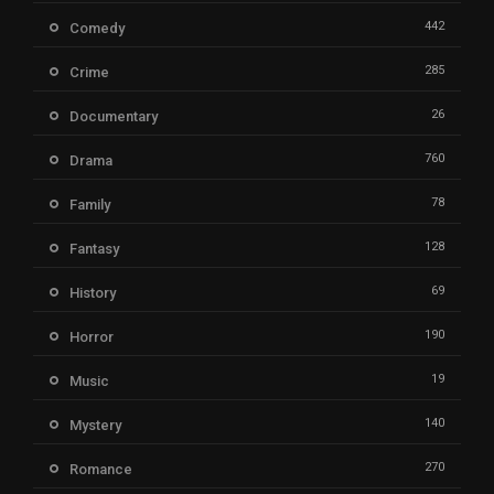
442
Comedy
285
Crime
26
Documentary
760
Drama
78
Family
128
Fantasy
69
History
190
Horror
19
Music
140
Mystery
270
Romance