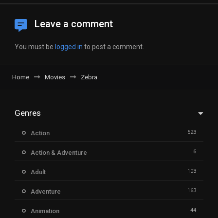
Leave a comment
You must be
logged in
to post a comment.
Home
Movies
Zebra
Genres
523
Action
6
Action & Adventure
103
Adult
163
Adventure
44
Animation