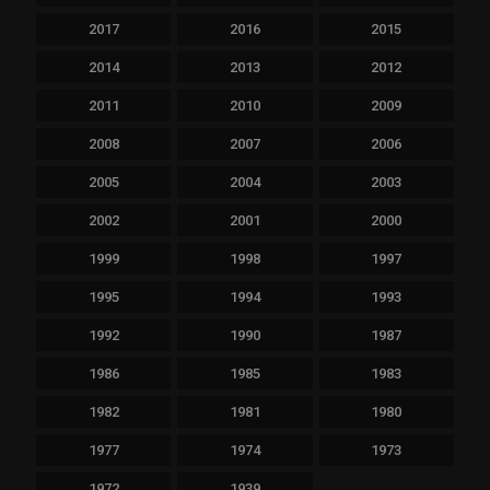
2017
2016
2015
2014
2013
2012
2011
2010
2009
2008
2007
2006
2005
2004
2003
2002
2001
2000
1999
1998
1997
1995
1994
1993
1992
1990
1987
1986
1985
1983
1982
1981
1980
1977
1974
1973
1972
1939