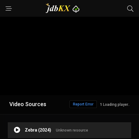
Video Sources
Report Error
Loading player..
Zebra (2024)
Unknown resource