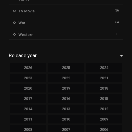
36
TV Movie
64
War
11
Western
Release year
2026
2025
2024
2023
2022
2021
2020
2019
2018
2017
2016
2015
2014
2013
2012
2011
2010
2009
2008
2007
2006