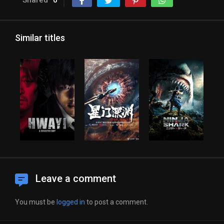
Similar titles
Leave a comment
You must be
logged in
to post a comment.