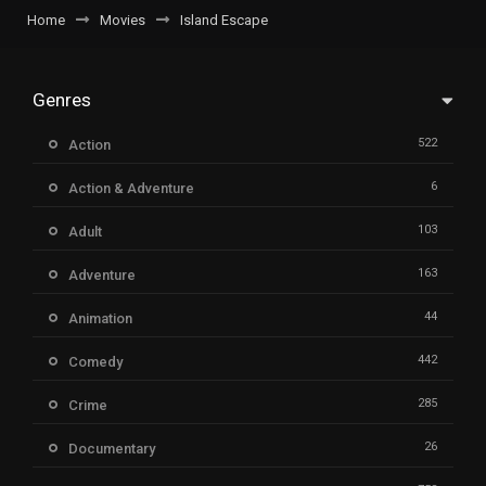
Home
Movies
Island Escape
Genres
522
Action
6
Action & Adventure
103
Adult
163
Adventure
44
Animation
442
Comedy
285
Crime
26
Documentary